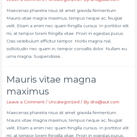
Maecenas pharetra risus sit amet gravida fermentum.
Mauris vitae magna maximus, tempus neque ac, feugiat
velit. Etiam a enim nec quam fringilla cursus. In porttitor elit
mi, at tempor lorem fringilla vitae. Proin in egestas purus.
Cras vestibulum efficitur tempor. Morbi magna nisl,
sollicitudin nec quam in, tempor convallis dolor. Nullam eu
urna magna. Suspendisse…
Mauris vitae magna
maximus
Leave a Comment
/
Uncategorized
/ By
dns@aut.com
Maecenas pharetra risus sit amet gravida fermentum.
Mauris vitae magna maximus, tempus neque ac, feugiat
velit. Etiam a enim nec quam fringilla cursus. In porttitor elit
mi, at tempor lorem fringilla vitae. Proin in egestas purus.