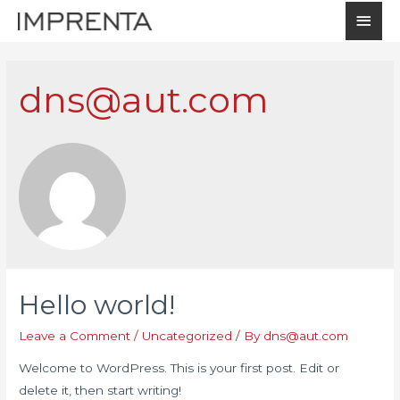
dns@aut.com
Hello world!
Leave a Comment
/
Uncategorized
/ By
dns@aut.com
Welcome to WordPress. This is your first post. Edit or
delete it, then start writing!