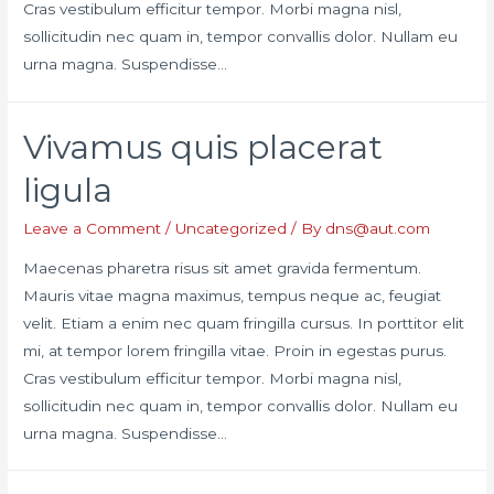
Cras vestibulum efficitur tempor. Morbi magna nisl,
sollicitudin nec quam in, tempor convallis dolor. Nullam eu
urna magna. Suspendisse…
Vivamus quis placerat
ligula
Leave a Comment
/
Uncategorized
/ By
dns@aut.com
Maecenas pharetra risus sit amet gravida fermentum.
Mauris vitae magna maximus, tempus neque ac, feugiat
velit. Etiam a enim nec quam fringilla cursus. In porttitor elit
mi, at tempor lorem fringilla vitae. Proin in egestas purus.
Cras vestibulum efficitur tempor. Morbi magna nisl,
sollicitudin nec quam in, tempor convallis dolor. Nullam eu
urna magna. Suspendisse…