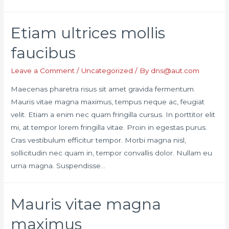
Etiam ultrices mollis
faucibus
Leave a Comment
/
Uncategorized
/ By
dns@aut.com
Maecenas pharetra risus sit amet gravida fermentum.
Mauris vitae magna maximus, tempus neque ac, feugiat
velit. Etiam a enim nec quam fringilla cursus. In porttitor elit
mi, at tempor lorem fringilla vitae. Proin in egestas purus.
Cras vestibulum efficitur tempor. Morbi magna nisl,
sollicitudin nec quam in, tempor convallis dolor. Nullam eu
urna magna. Suspendisse…
Mauris vitae magna
maximus